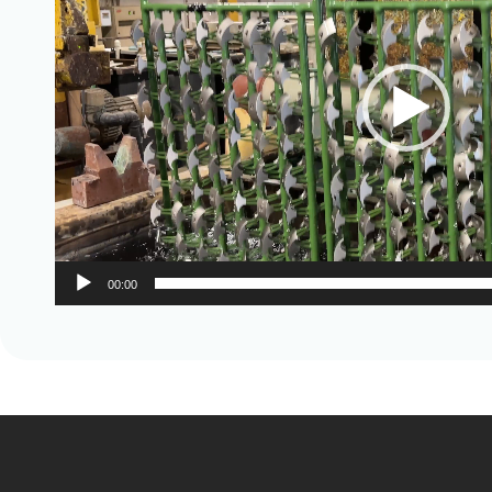
00:00