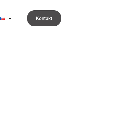
Kontakt